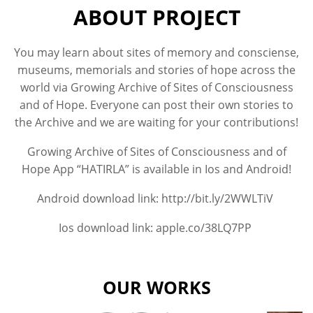
ABOUT PROJECT
You may learn about sites of memory and consciense,
museums, memorials and stories of hope across the
world via Growing Archive of Sites of Consciousness
and of Hope. Everyone can post their own stories to
the Archive and we are waiting for your contributions!
Growing Archive of Sites of Consciousness and of
Hope App “HATIRLA” is available in Ios and Android!
Android download link:
http://
bit.ly/2WWLTiV
Ios download link:
apple.co/38LQ7PP
OUR WORKS