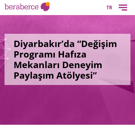
TR
Diyarbakır’da “Değişim
Programı Hafıza
Mekanları Deneyim
Paylaşım Atölyesi”